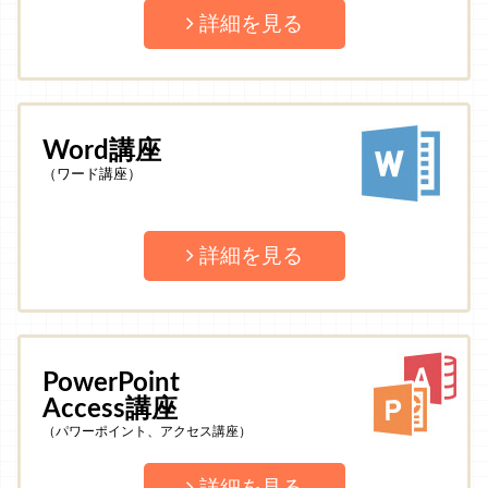
詳細を見る
Word講座
（ワード講座）
詳細を見る
PowerPoint
Access講座
（パワーポイント、アクセス講座）