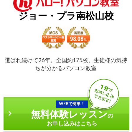
ジョー・プラ南松山校
選ばれ続けて26年。全国約175校。生徒様の気持
ちが分かるパソコン教室
WEBで簡単！
無料体験レッスン
の
お申し込みはこちら