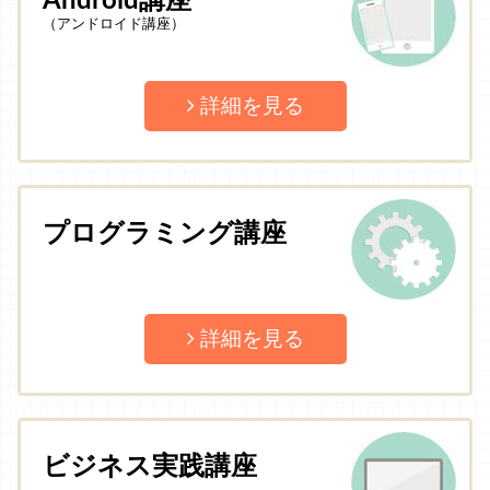
Android講座
（アンドロイド講座）
詳細を見る
プログラミング講座
詳細を見る
ビジネス実践講座