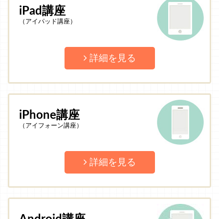
iPad講座
（アイパッド講座）
詳細を見る
iPhone講座
（アイフォーン講座）
詳細を見る