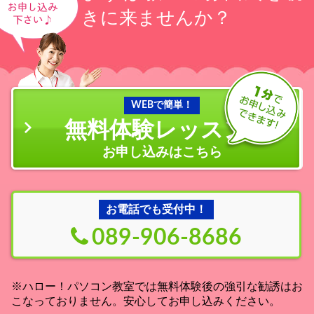
きに来ませんか？
WEBで簡単！
無料体験レッスン
の
お申し込みはこちら
お電話でも受付中！
089-906-8686
※ハロー！パソコン教室では無料体験後の強引な勧誘はお
こなっておりません。安心してお申し込みください。