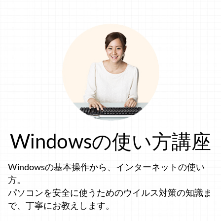
Windowsの使い方講座
Windowsの基本操作から、インターネットの使い
方。
パソコンを安全に使うためのウイルス対策の知識ま
で、丁寧にお教えします。