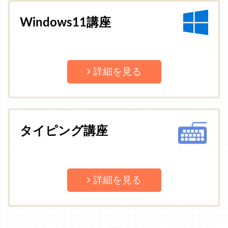
Windows11講座
詳細を見る
タイピング講座
詳細を見る