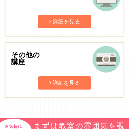
詳細を見る
その他の
講座
詳細を見る
まずは教室の雰囲気を覗