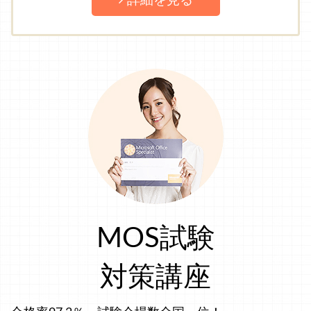
詳細を見る
MOS試験
対策講座