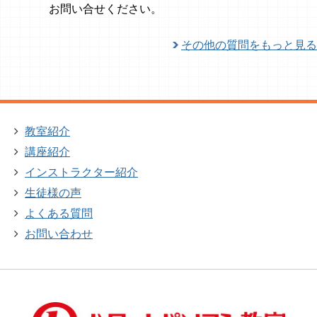
お問い合せください。
その他の質問をもっと見る
教室紹介
講座紹介
インストラクター紹介
生徒様の声
よくある質問
お問い合わせ