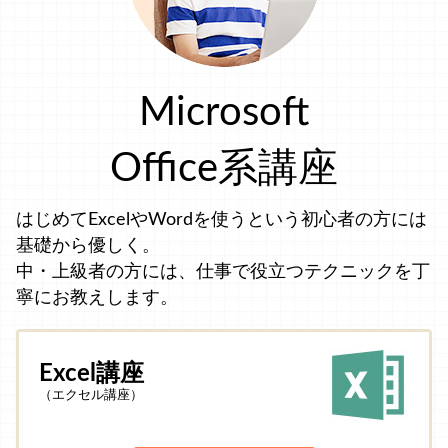
Microsoft
Office系講座
はじめてExcelやWordを使うという初心者の方には
基礎から優しく。
中・上級者の方には、仕事で役立つテクニックを丁
寧にお教えします。
Excel講座
（エクセル講座）