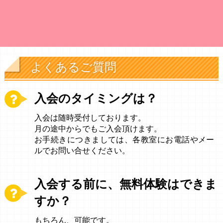
よくあるご質問
入会のタイミングは？
入会は随時受付しております。
月の途中からでもご入会頂けます。
お手続きにつきましては、各教室にお電話やメー
ルでお問い合せください。
入会する前に、無料体験はできま
すか？
もちろん、可能です。