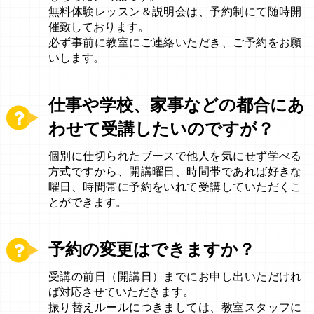
無料体験レッスン＆説明会は、予約制にて随時開
催致しております。
必ず事前に教室にご連絡いただき、ご予約をお願
いします。
仕事や学校、家事などの都合にあ
わせて受講したいのですが？
個別に仕切られたブースで他人を気にせず学べる
方式ですから、開講曜日、時間帯であれば好きな
曜日、時間帯に予約をいれて受講していただくこ
とができます。
予約の変更はできますか？
受講の前日（開講日）までにお申し出いただけれ
ば対応させていただきます。
振り替えルールにつきましては、教室スタッフに