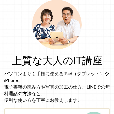
上質な大人のIT講座
パソコンよりも手軽に使えるiPad（タブレット）や
iPhone。
電子書籍の読み方や写真の加工の仕方、LINEでの無
料通話の方法など、
便利な使い方を丁寧にお教えします。